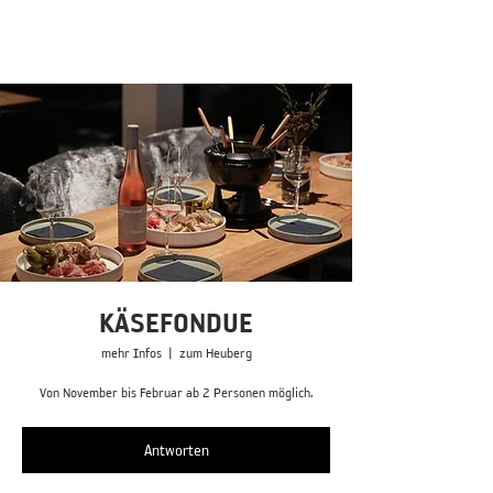
KÄSEFONDUE
mehr Infos
  |  
zum Heuberg
Von November bis Februar ab 2 Personen möglich.
Antworten