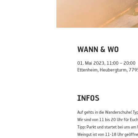
WANN & WO
01. Mai 2023, 11:00 – 20:00
Ettenheim, Heubergturm, 779
INFOS
Auf gehts in die Wanderschuhe! Ty
Wir sind von 11 bis 20 Uhr für Euch
Tipp: Parkt und startet bei uns a
Weingut ist von 11-18 Uhr geöffne