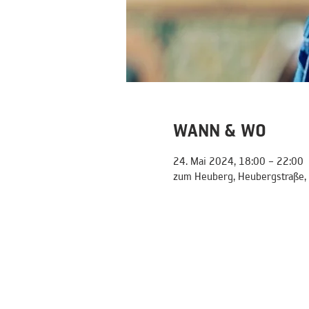
WANN & WO
24. Mai 2024, 18:00 – 22:00
zum Heuberg, Heubergstraße,